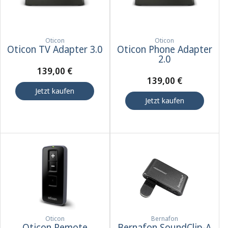
Oticon
Oticon
Oticon TV Adapter 3.0
Oticon Phone Adapter
2.0
139,00 €
139,00 €
Jetzt kaufen
Jetzt kaufen
Oticon
Bernafon
Oticon Remote
Bernafon SoundClip-A