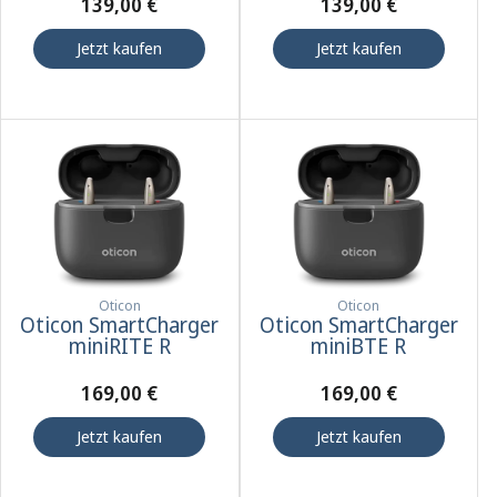
139,00 €
139,00 €
Jetzt kaufen
Jetzt kaufen
Oticon
Oticon
Oticon SmartCharger
Oticon SmartCharger
miniRITE R
miniBTE R
169,00 €
169,00 €
Jetzt kaufen
Jetzt kaufen