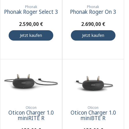
Phonak
Phonak
Phonak Roger Select 3
Phonak Roger On 3
2.590,00 €
2.690,00 €
Jetzt kaufen
Jetzt kaufen
Oticon
Oticon
Oticon Charger 1.0
Oticon Charger 1.0
miniRITE R
miniBTE R