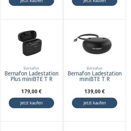
Jetzt kaufen
Jetzt kaufen
Bernafon
Bernafon
Bernafon Ladestation
Bernafon Ladestation
Plus miniBTE T R
miniBTE T R
179,00 €
139,00 €
Jetzt kaufen
Jetzt kaufen