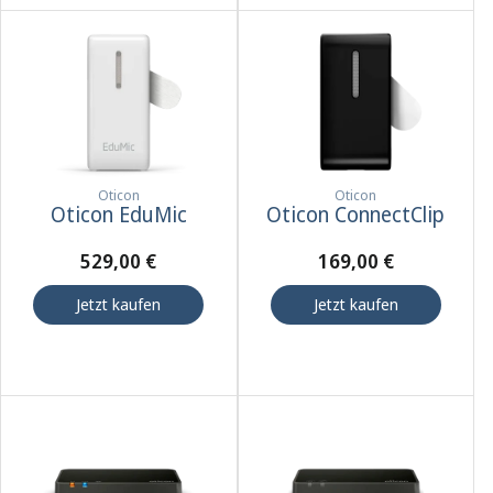
Oticon
Oticon
Oticon EduMic
Oticon ConnectClip
529,00 €
169,00 €
Jetzt kaufen
Jetzt kaufen