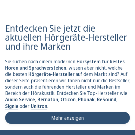
Entdecken Sie jetzt die
aktuellen Hörgeräte-Hersteller
und ihre Marken
Sie suchen nach einem modernen
Hörsystem für bestes
Hören und Sprachverstehen
, wissen aber nicht, welche
die besten
Hörgeräte-Hersteller
auf dem Markt sind? Auf
dieser Seite präsentieren wir Ihnen nicht nur die Bestseller,
sondern auch die führenden Hersteller und Marken im
Bereich der Hörakustik. Entdecken Sie Top-Hersteller wie
Audio Service
,
Bernafon
,
Oticon
,
Phonak
,
ReSound
,
Signia
oder
Unitron
.
Mehr anzeigen