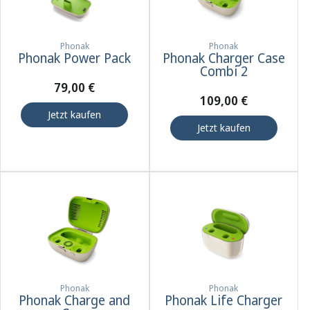
Phonak
Phonak
Phonak Power Pack
Phonak Charger Case
Combi 2
79,00 €
109,00 €
Jetzt kaufen
Jetzt kaufen
Phonak
Phonak
Phonak Charge and
Phonak Life Charger