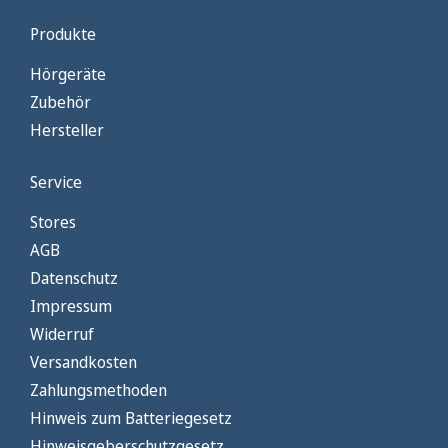
Produkte
Hörgeräte
Zubehör
Hersteller
Service
Stores
AGB
Datenschutz
Impressum
Widerruf
Versandkosten
Zahlungsmethoden
Hinweis zum Batteriegesetz
Hinweisgeberschutzgesetz