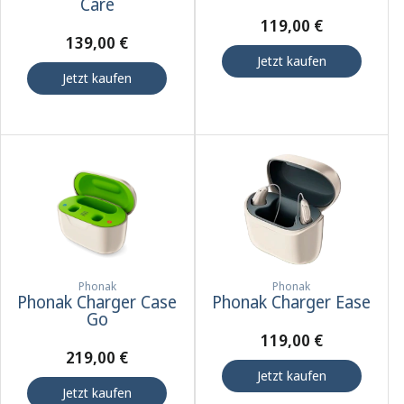
Care
119,00 €
139,00 €
Jetzt kaufen
Jetzt kaufen
Phonak
Phonak
Phonak Charger Case
Phonak Charger Ease
Go
119,00 €
219,00 €
Jetzt kaufen
Jetzt kaufen