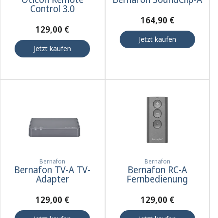
Control 3.0
164,90 €
129,00 €
Jetzt kaufen
Jetzt kaufen
Bernafon
Bernafon
Bernafon TV-A TV-
Bernafon RC-A
Adapter
Fernbedienung
129,00 €
129,00 €