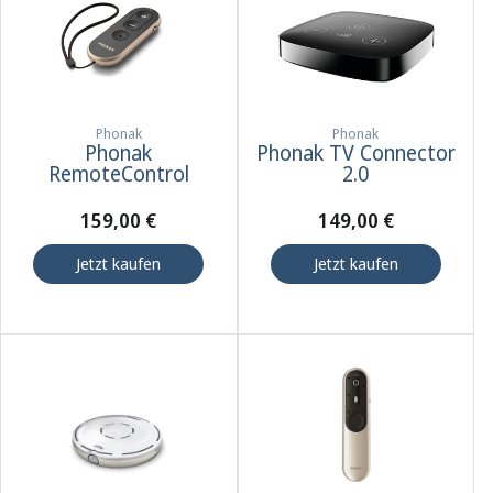
Phonak
Phonak
Phonak
Phonak TV Connector
RemoteControl
2.0
159,00 €
149,00 €
Jetzt kaufen
Jetzt kaufen