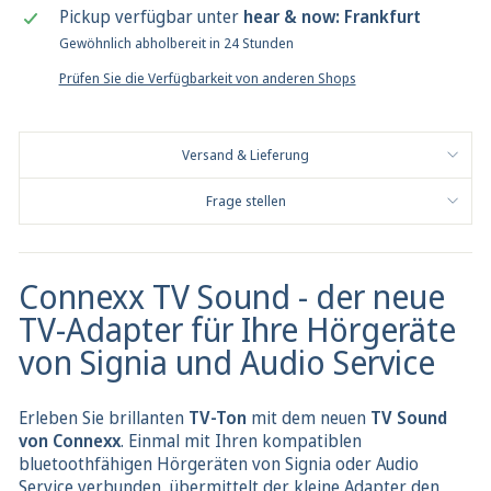
Pickup verfügbar unter
hear & now: Frankfurt
Gewöhnlich abholbereit in 24 Stunden
Prüfen Sie die Verfügbarkeit von anderen Shops
Versand & Lieferung
Frage stellen
Connexx TV Sound - der neue
TV-Adapter für Ihre Hörgeräte
von Signia und Audio Service
Erleben Sie brillanten
TV-Ton
mit dem neuen
TV Sound
von Connexx
. Einmal mit Ihren kompatiblen
bluetoothfähigen Hörgeräten von Signia oder Audio
Service verbunden, übermittelt der kleine Adapter den