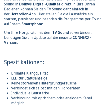
Sound in
Dolby® Digital-Qualität
direkt in Ihre Ohren.
Bedienen können Sie den TV Sound ganz einfach in
der
Hersteller-App
: Hier stellen Sie die Lautstärke ein,
starten, pausieren und beenden die Programme per Touch
auf Ihrem
Smartphone
.
Um Ihre Hörgeräte mit dem
TV Sound
zu verbinden,
benötigen Sie ein Update auf die neueste
CONNEXX-
Version
.
Spezifikationen:
Brillante Klangqualität
LED zur Statusanzeige
Keine störenden Hintergrundgeräusche
Verbindet sich selbst mit den Hörgeräten
Individuelle Lautstärke
Verbindung mit optischem oder analogem Kabel
möglich.