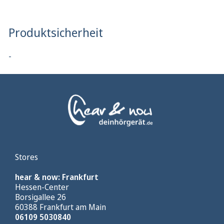
Produktsicherheit
-
Stores
hear & now: Frankfurt
Hessen-Center
Borsigallee 26
60388 Frankfurt am Main
06109 5030840