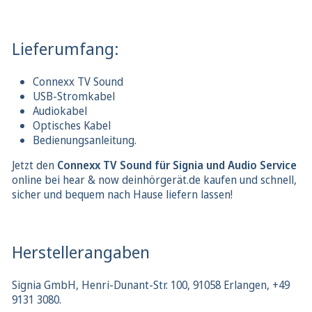
Lieferumfang:
Connexx TV Sound
USB-Stromkabel
Audiokabel
Optisches Kabel
Bedienungsanleitung.
Jetzt den
Connexx TV Sound für Signia und Audio Service
online bei hear & now deinhörgerät.de kaufen und schnell,
sicher und bequem nach Hause liefern lassen!
Herstellerangaben
Signia GmbH, Henri-Dunant-Str. 100, 91058 Erlangen, +49
9131 3080.