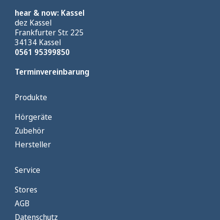
hear & now: Kassel
dez Kassel
Frankfurter Str. 225
34134 Kassel
0561 95399850
Terminvereinbarung
Produkte
Hörgeräte
Zubehör
Hersteller
Service
Stores
AGB
Datenschutz