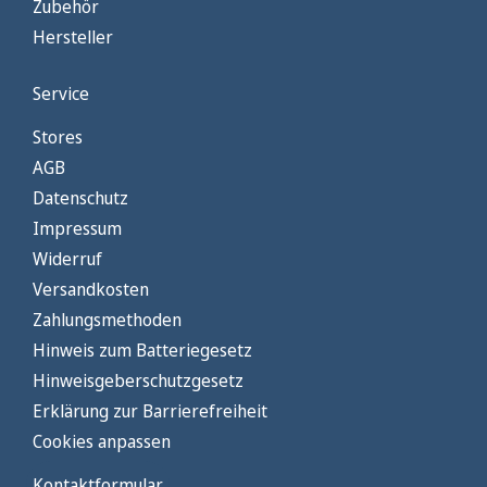
Zubehör
Hersteller
Service
Stores
AGB
Datenschutz
Impressum
Widerruf
Versandkosten
Zahlungsmethoden
Hinweis zum Batteriegesetz
Hinweisgeberschutzgesetz
Erklärung zur Barrierefreiheit
Cookies anpassen
Kontaktformular