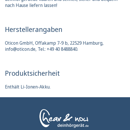
nach Hause liefern lassen!
Herstellerangaben
Oticon GmbH, Offakamp 7-9 b, 22529 Hamburg,
info@oticon.de, Tel.: +49 40 8488840.
Produktsicherheit
Enthält Li-Ionen-Akku.