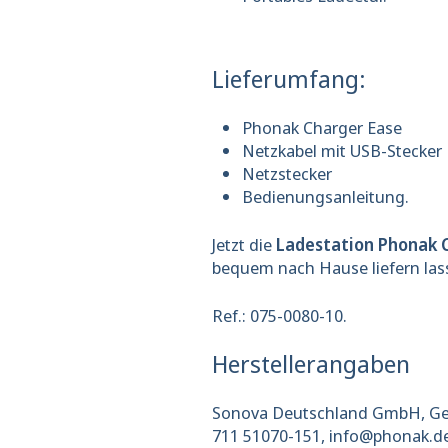
Lieferumfang:
Phonak Charger Ease
Netzkabel mit USB-Stecker
Netzstecker
Bedienungsanleitung.
Jetzt die
Ladestation Phonak 
bequem nach Hause liefern las
Ref.: 075-0080-10.
Herstellerangaben
Sonova Deutschland GmbH, Gesch
711 51070-151, info@phonak.de