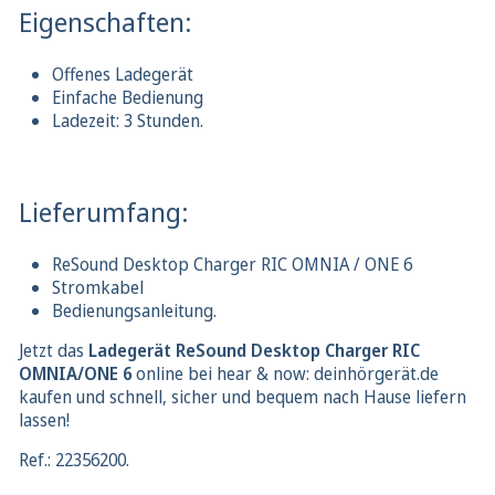
Eigenschaften:
Offenes Ladegerät
Einfache Bedienung
Ladezeit: 3 Stunden.
Lieferumfang:
ReSound Desktop Charger RIC OMNIA / ONE 6
Stromkabel
Bedienungsanleitung.
Jetzt das
Ladegerät ReSound Desktop Charger RIC
OMNIA/ONE 6
online bei hear & now: deinhörgerät.de
kaufen und schnell, sicher und bequem nach Hause liefern
lassen!
Ref.: 22356200.