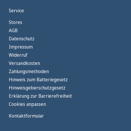
Service
Stores
AGB
Datenschutz
Impressum
Widerruf
Versandkosten
Zahlungsmethoden
Hinweis zum Batteriegesetz
Hinweisgeberschutzgesetz
Erklärung zur Barrierefreiheit
Cookies anpassen
Kontaktformular