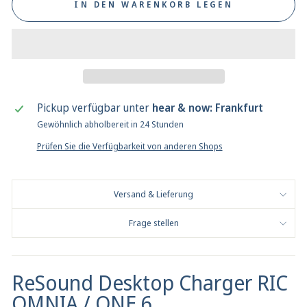
IN DEN WARENKORB LEGEN
Pickup verfügbar unter
hear & now: Frankfurt
Gewöhnlich abholbereit in 24 Stunden
Prüfen Sie die Verfügbarkeit von anderen Shops
Versand & Lieferung
Frage stellen
ReSound Desktop Charger RIC
OMNIA / ONE 6