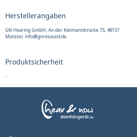
Herstellerangaben
GN Hearing GmbH, An der Kleimannbrücke 75, 48157
Münster, info@gnresound.de.
Produktsicherheit
-