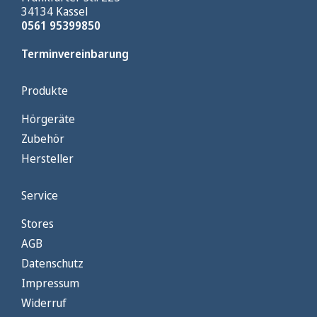
34134 Kassel
0561 95399850
Terminvereinbarung
Produkte
Hörgeräte
Zubehör
Hersteller
Service
Stores
AGB
Datenschutz
Impressum
Widerruf