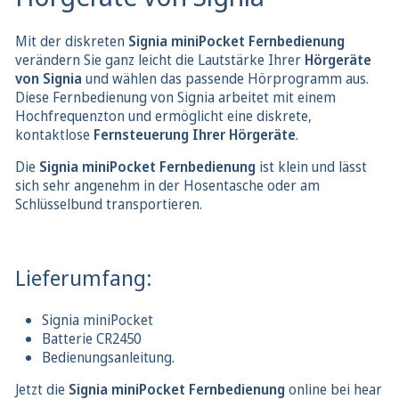
Mit der diskreten
Signia miniPocket Fernbedienung
verändern Sie ganz leicht die Lautstärke Ihrer
Hörgeräte
von Signia
und wählen das passende Hörprogramm aus.
Diese Fernbedienung von Signia arbeitet mit einem
Hochfrequenzton und ermöglicht eine diskrete,
kontaktlose
Fernsteuerung Ihrer Hörgeräte
.
Die
Signia miniPocket Fernbedienung
ist klein und lässt
sich sehr angenehm in der Hosentasche oder am
Schlüsselbund transportieren.
Lieferumfang:
Signia miniPocket
Batterie CR2450
Bedienungsanleitung.
Jetzt die
Signia miniPocket Fernbedienung
online bei hear