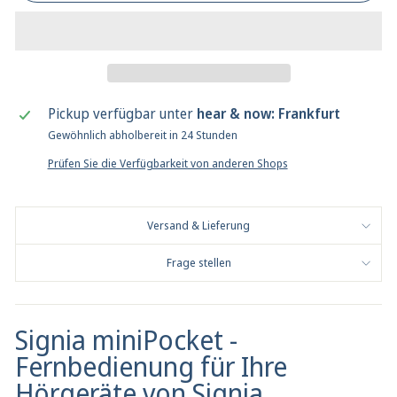
Pickup verfügbar unter
hear & now: Frankfurt
Gewöhnlich abholbereit in 24 Stunden
Prüfen Sie die Verfügbarkeit von anderen Shops
Versand & Lieferung
Frage stellen
Signia miniPocket -
Fernbedienung für Ihre
Hörgeräte von Signia