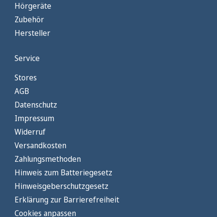
Hörgeräte
Zubehör
Hersteller
Service
Stores
AGB
Datenschutz
Impressum
Widerruf
Versandkosten
Zahlungsmethoden
Hinweis zum Batteriegesetz
Hinweisgeberschutzgesetz
Erklärung zur Barrierefreiheit
Cookies anpassen