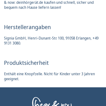
& now: deinhörgerät.de kaufen und schnell, sicher und
bequem nach Hause liefern lassen!
Herstellerangaben
Signia GmbH, Henri-Dunant-Str. 100, 91058 Erlangen, +49
9131 3080.
Produktsicherheit
Enthält eine Knopfzelle. Nicht für Kinder unter 3 Jahren
geeignet.